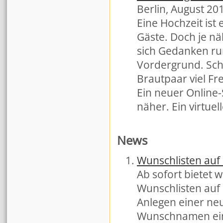
Berlin, August 20
Eine Hochzeit ist
Gäste. Doch je nä
sich Gedanken ru
Vordergrund. Sch
Brautpaar viel F
Ein neuer Online-
näher. Ein virtuell
News
Wunschlisten auf
Ab sofort bietet 
Wunschlisten auf 
Anlegen einer ne
Wunschnamen ein